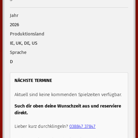
Jahr
2026
Produktionsland
IE, UK, DE, US
Sprache
D
NÄCHSTE TERMINE
Aktuell sind keine kommenden Spielzeiten verfügbar.
Such dir oben deine Wunschzeit aus und reserviere
direkt.
Lieber kurz durchklingeln?
038847 37847