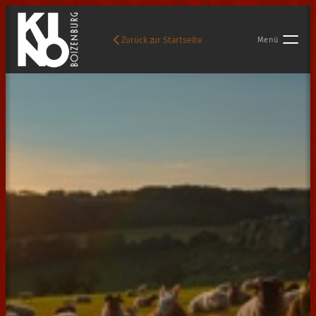
Zurück zur Startseite