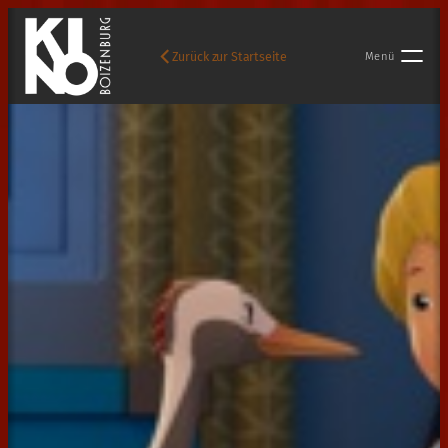
Zurück zur Startseite