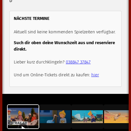
D
NÄCHSTE TERMINE
Aktuell sind keine kommenden Spielzeiten verfügbar.
Such dir oben deine Wunschzeit aus und reserviere
direkt.
Lieber kurz durchklingeln?
038847 37847
Und um Online-Tickets direkt zu kaufen:
hier