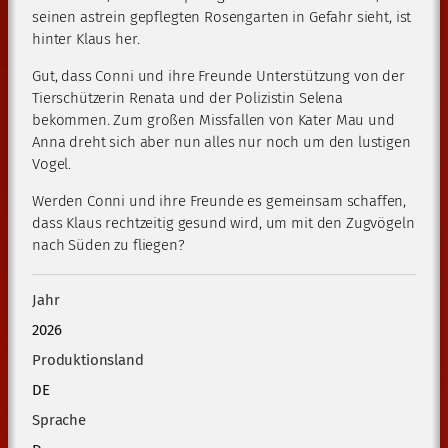
seinen astrein gepflegten Rosengarten in Gefahr sieht, ist
hinter Klaus her.
Gut, dass Conni und ihre Freunde Unterstützung von der
Tierschützerin Renata und der Polizistin Selena
bekommen. Zum großen Missfallen von Kater Mau und
Anna dreht sich aber nun alles nur noch um den lustigen
Vogel.
Werden Conni und ihre Freunde es gemeinsam schaffen,
dass Klaus rechtzeitig gesund wird, um mit den Zugvögeln
nach Süden zu fliegen?
Jahr
2026
Produktionsland
DE
Sprache