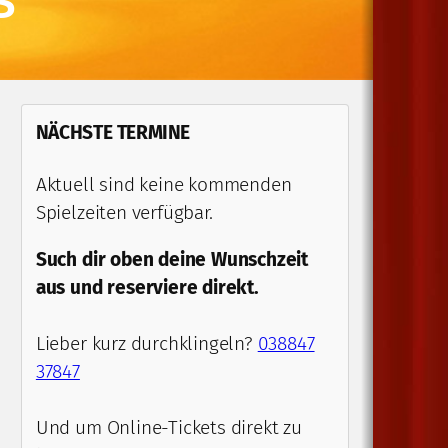
S
NÄCHSTE TERMINE
Aktuell sind keine kommenden
Spielzeiten verfügbar.
Such dir oben deine Wunschzeit
aus und reserviere direkt.
Lieber kurz durchklingeln?
038847
37847
Und um Online-Tickets direkt zu