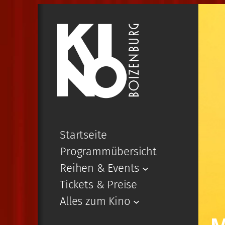
Startseite
Programmübersicht
Reihen & Events
Tickets & Preise
Alles zum Kino