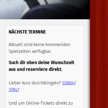
NÄCHSTE TERMINE
Aktuell sind keine kommenden
Spielzeiten verfügbar.
Such dir oben deine Wunschzeit
aus und reserviere direkt.
Lieber kurz durchklingeln?
038847
37847
Und um Online-Tickets direkt zu