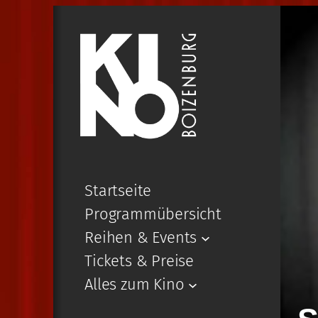
Startseite
Programmübersicht
Reihen & Events
Tickets & Preise
Alles zum Kino