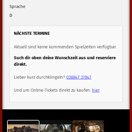
Sprache
D
NÄCHSTE TERMINE
Aktuell sind keine kommenden Spielzeiten verfügbar.
Such dir oben deine Wunschzeit aus und reserviere
direkt.
Lieber kurz durchklingeln?
038847 37847
Und um Online-Tickets direkt zu kaufen:
hier