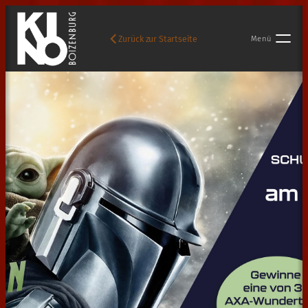
Zurück zur Startseite