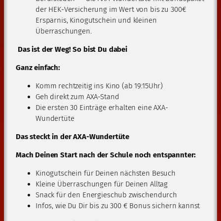
der HEK-Versicherung im Wert von bis zu 300€
Ersparnis, Kinogutschein und kleinen
Überraschungen.
Das ist der Weg! So bist Du dabei
Ganz einfach:
Komm rechtzeitig ins Kino (ab 19:15Uhr)
Geh direkt zum AXA-Stand
Die ersten 30 Einträge erhalten eine AXA-
Wundertüte
Das steckt in der AXA-Wundertüte
Mach Deinen Start nach der Schule noch entspannter:
Kinogutschein für Deinen nächsten Besuch
Kleine Überraschungen für Deinen Alltag
Snack für den Energieschub zwischendurch
Infos, wie Du Dir bis zu 300 € Bonus sichern kannst