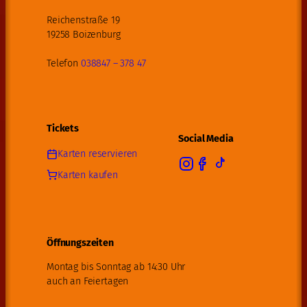
Reichenstraße 19
19258 Boizenburg
Telefon
038847 – 378 47
Tickets
Social Media
Karten reservieren
Karten kaufen
Öffnungszeiten
Montag bis Sonntag ab 14:30 Uhr
auch an Feiertagen