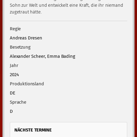
Sohn zur Welt und entwickelt eine Kraft, die ihr niemand
zugetraut hätte.
Regie
Andreas Dresen
Besetzung
Alexander Scheer, Emma Bading
Jahr
2024
Produktionsland
DE
Sprache
D
NÄCHSTE TERMINE