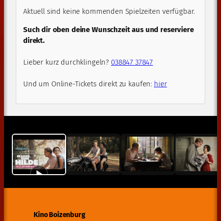
Aktuell sind keine kommenden Spielzeiten verfügbar.
Such dir oben deine Wunschzeit aus und reserviere
direkt.
Lieber kurz durchklingeln?
038847 37847
Und um Online-Tickets direkt zu kaufen:
hier
Kino Boizenburg