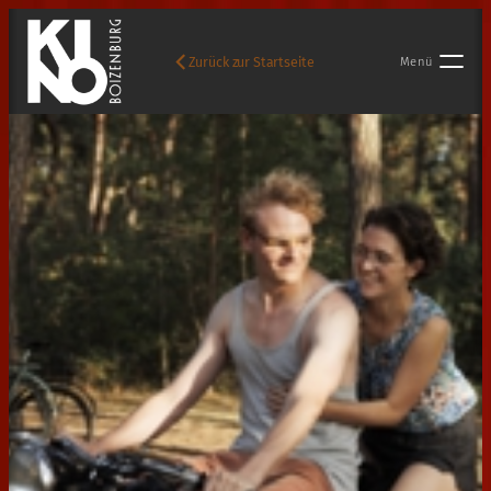
Zurück zur Startseite