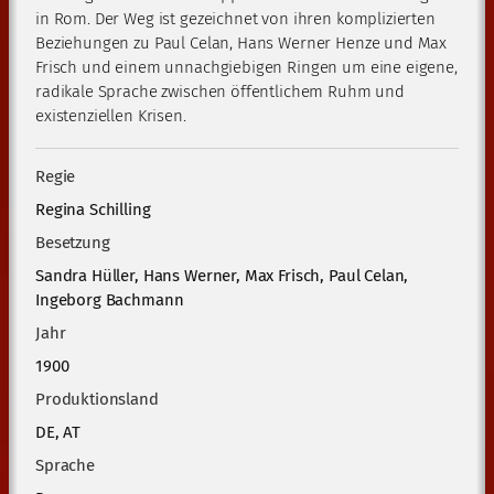
in Rom. Der Weg ist gezeichnet von ihren komplizierten
Beziehungen zu Paul Celan, Hans Werner Henze und Max
Frisch und einem unnachgiebigen Ringen um eine eigene,
radikale Sprache zwischen öffentlichem Ruhm und
existenziellen Krisen.
Regie
Regina Schilling
Besetzung
Sandra Hüller, Hans Werner, Max Frisch, Paul Celan,
Ingeborg Bachmann
Jahr
1900
Produktionsland
DE, AT
Sprache