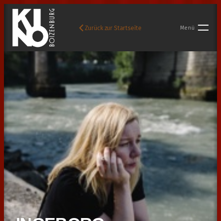
Zurück zur Startseite