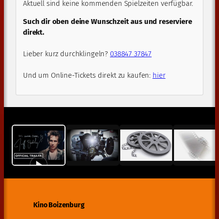
Aktuell sind keine kommenden Spielzeiten verfügbar.
Such dir oben deine Wunschzeit aus und reserviere
direkt.
Lieber kurz durchklingeln?
038847 37847
Und um Online-Tickets direkt zu kaufen:
hier
Kino Boizenburg