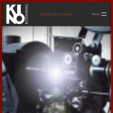
Zurück zur Startseite