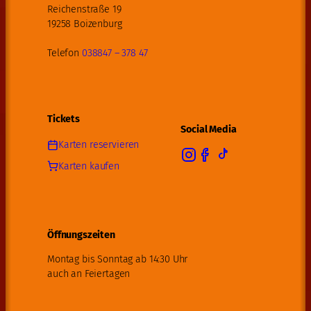
Reichenstraße 19
19258 Boizenburg
Telefon
038847 – 378 47
Tickets
Social Media
Karten reservieren
Karten kaufen
Öffnungszeiten
Montag bis Sonntag ab 14:30 Uhr
auch an Feiertagen