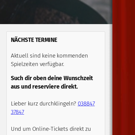
NÄCHSTE TERMINE
Aktuell sind keine kommenden
Spielzeiten verfügbar.
Such dir oben deine Wunschzeit
aus und reserviere direkt.
Lieber kurz durchklingeln?
038847
37847
Und um Online-Tickets direkt zu