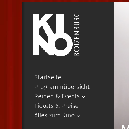
Startseite
Programmübersicht
Reihen & Events
Tickets & Preise
Alles zum Kino